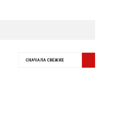
СНАЧАЛА СВЕЖИЕ