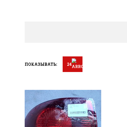
ПОКАЗЫВАТЬ:
24