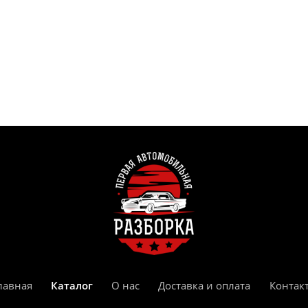
лавная
Каталог
О нас
Доставка и оплата
Контак