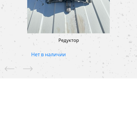
Редуктор
Нет в наличии