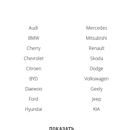
Audi
Mercedes
BMW
Mitsubishi
Cherry
Renault
Chevrolet
Skoda
Citroen
Dodge
BYD
Volkswagen
Daewoo
Geely
Ford
Jeep
Hyundai
KIA
ПОКАЗАТЬ