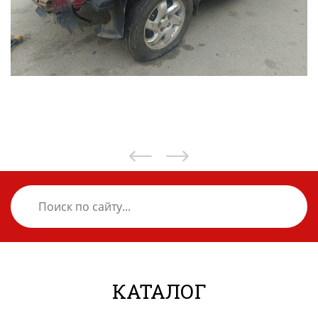
КАТАЛОГ