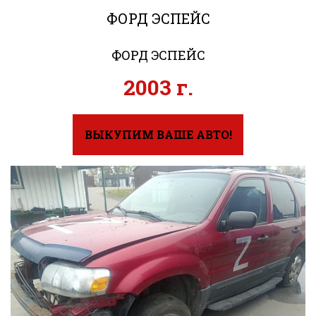
ФОРД ЭСПЕЙС
ФОРД ЭСПЕЙС
2003 г.
ВЫКУПИМ ВАШЕ АВТО!