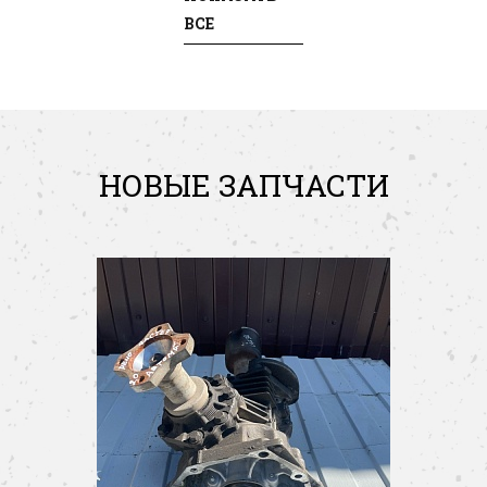
ВСЕ
НОВЫЕ ЗАПЧАСТИ