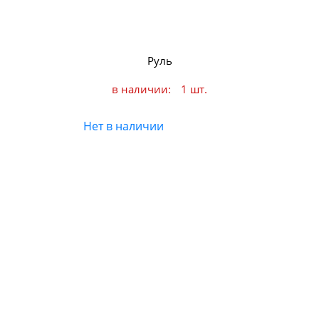
Руль
в наличии:
1 шт.
Нет в наличии