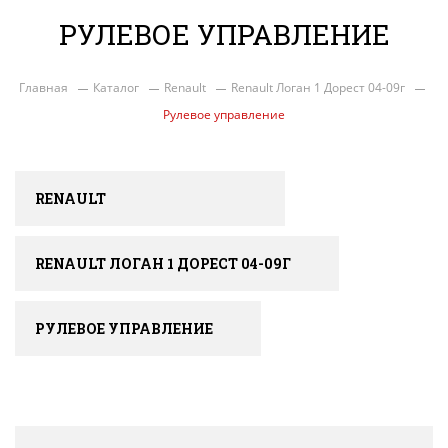
РУЛЕВОЕ УПРАВЛЕНИЕ
Главная
Каталог
Renault
Renault Логан 1 Дорест 04-09г
Рулевое управление
RENAULT
RENAULT ЛОГАН 1 ДОРЕСТ 04-09Г
РУЛЕВОЕ УПРАВЛЕНИЕ