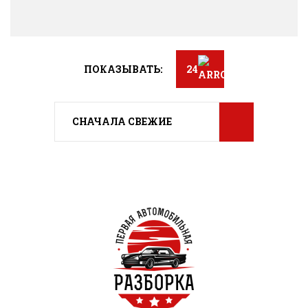
ПОКАЗЫВАТЬ:
24
СНАЧАЛА СВЕЖИЕ