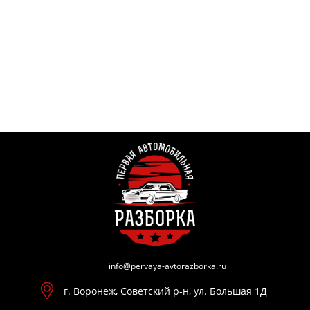
info@pervaya-avtorazborka.ru
г. Воронеж, Советский р-н, ул. Большая 1Д