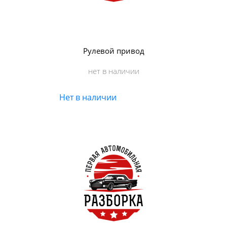
Рулевой привод
нет в наличии
Нет в наличии