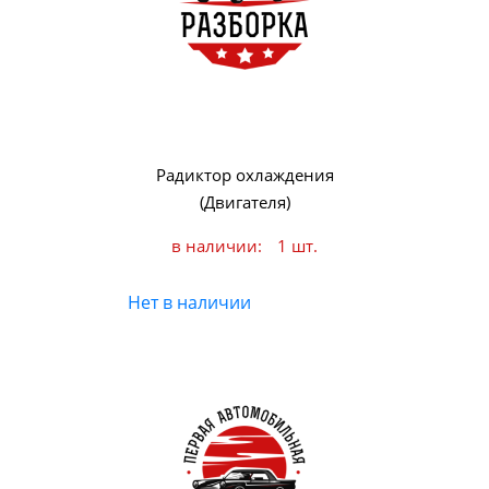
Радиктор охлаждения
(Двигателя)
в наличии:
1 шт.
Нет в наличии