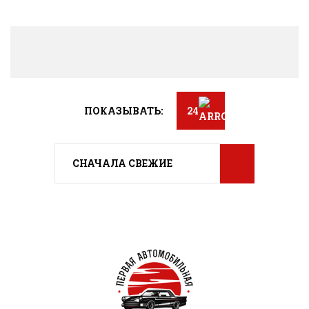
ПОКАЗЫВАТЬ:
24
СНАЧАЛА СВЕЖИЕ