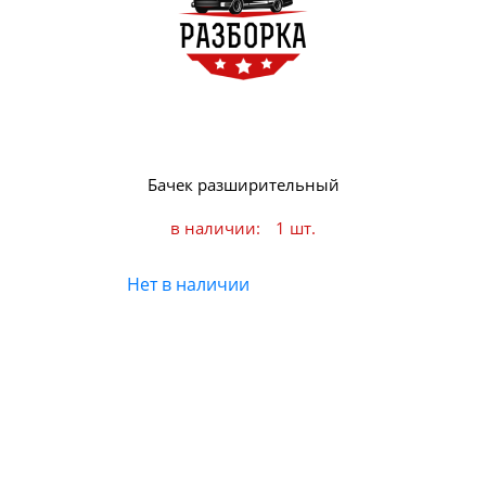
Бачек разширительный
в наличии:
1 шт.
Нет в наличии