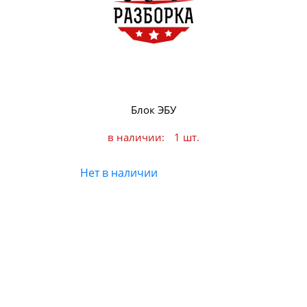
Блок ЭБУ
в наличии:
1 шт.
Нет в наличии