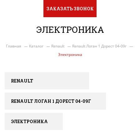
ЗАКАЗАТЬ ЗВОНОК
ЭЛЕКТРОНИКА
Главная
Каталог
Renault
Renault Логан 1 Дорест 04-09г
Электроника
RENAULT
RENAULT ЛОГАН 1 ДОРЕСТ 04-09Г
ЭЛЕКТРОНИКА