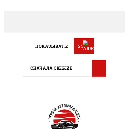
ПОКАЗЫВАТЬ:
24
СНАЧАЛА СВЕЖИЕ