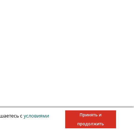
Принять и
ашаетесь с
условиями
продолжить