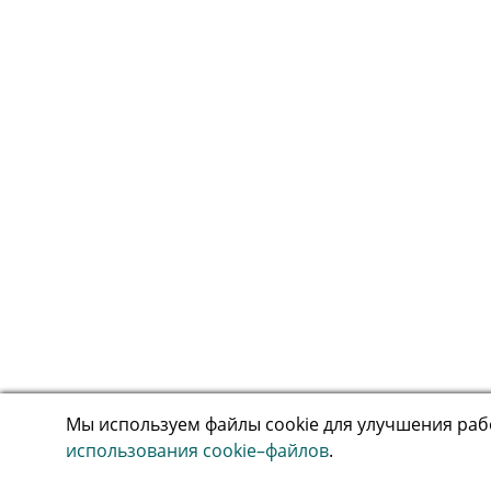
Мы используем файлы cookie для улучшения рабо
использования cookie–файлов
.