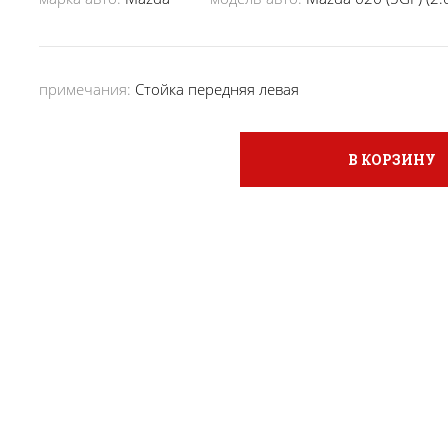
примечания:
Стойка передняя левая
В КОРЗИНУ