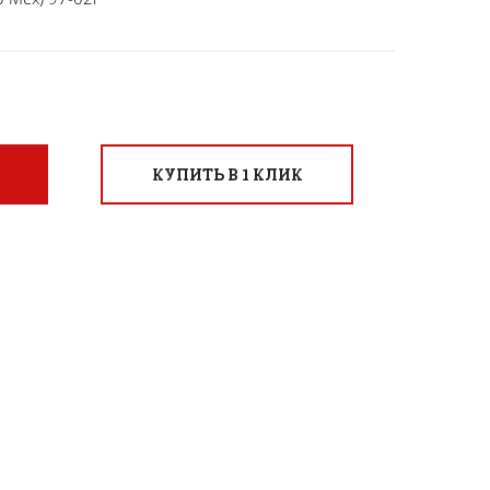
КУПИТЬ В 1 КЛИК