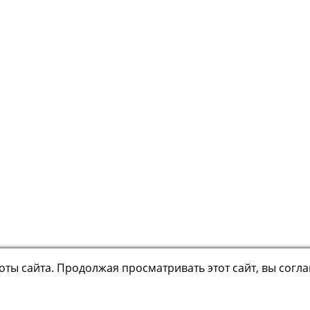
ты сайта. Продолжая просматривать этот сайт, вы согл