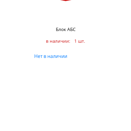
Блок АБС
в наличии:
1 шт.
Нет в наличии