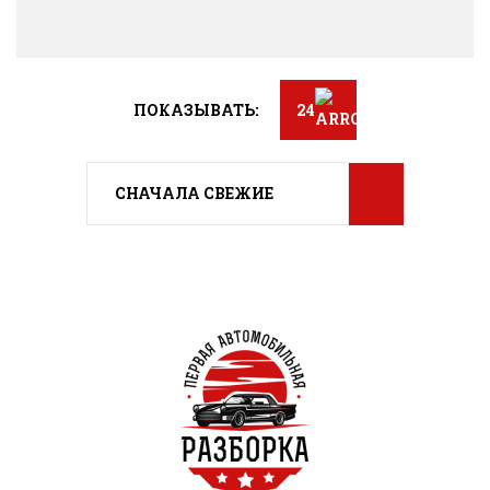
ПОКАЗЫВАТЬ:
24
СНАЧАЛА СВЕЖИЕ