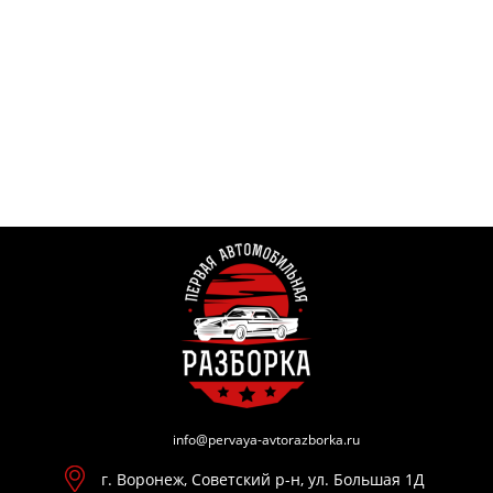
info@pervaya-avtorazborka.ru
г. Воронеж, Советский р-н, ул. Большая 1Д