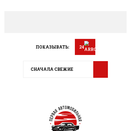
ПОКАЗЫВАТЬ:
24
СНАЧАЛА СВЕЖИЕ