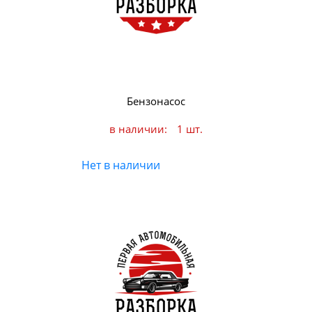
Бензонасос
в наличии:
1 шт.
Нет в наличии