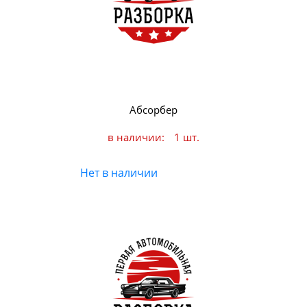
Абсорбер
в наличии:
1 шт.
Нет в наличии