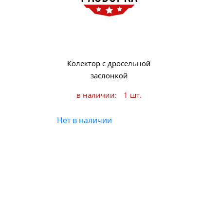
Колектор с дросельной
заслонкой
в наличии:
1 шт.
Нет в наличии