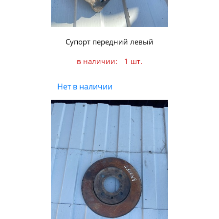
Супорт передний левый
в наличии:
1 шт.
Нет в наличии