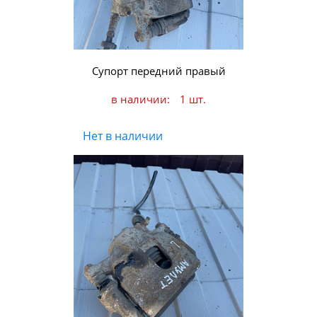
Супорт передний правый
в наличии:
1 шт.
Нет в наличии