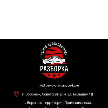
info@pervaya-avtorazborka.ru
г. Воронеж, Советский р-н, ул. Большая 1Д
г. Воронеж, территория Промышленная,