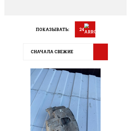
ПОКАЗЫВАТЬ:
24
СНАЧАЛА СВЕЖИЕ