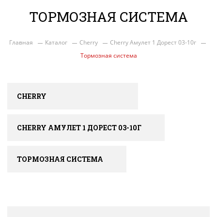
ТОРМОЗНАЯ СИСТЕМА
Главная
Каталог
Cherry
Cherry Амулет 1 Дорест 03-10г
Тормозная система
CHERRY
CHERRY АМУЛЕТ 1 ДОРЕСТ 03-10Г
ТОРМОЗНАЯ СИСТЕМА