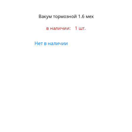
Вакум тормозной 1.6 мех
в наличии:
1 шт.
Нет в наличии