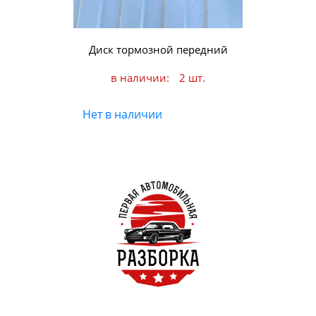
Диск тормозной передний
в наличии:
2 шт.
Нет в наличии