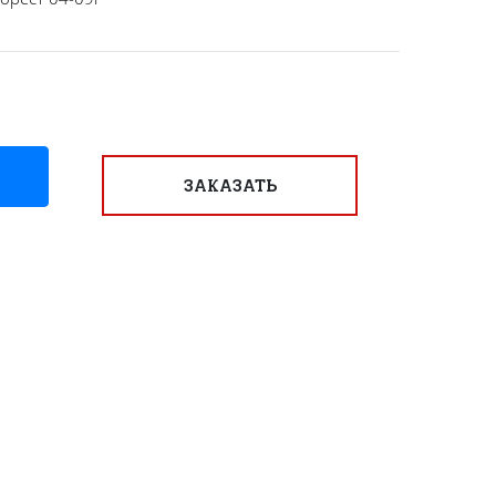
ЗАКАЗАТЬ