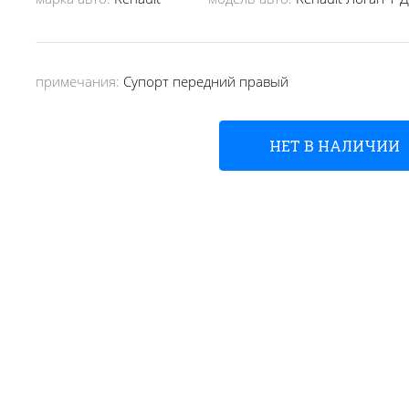
примечания:
Супорт передний правый
НЕТ В НАЛИЧИИ