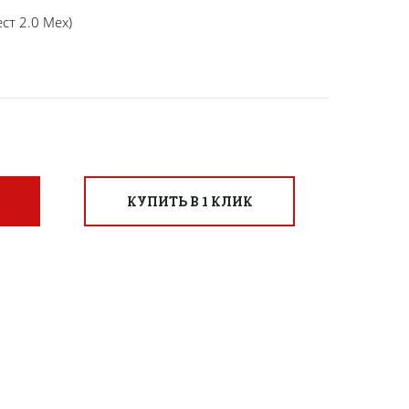
ст 2.0 Мех)
КУПИТЬ В 1 КЛИК