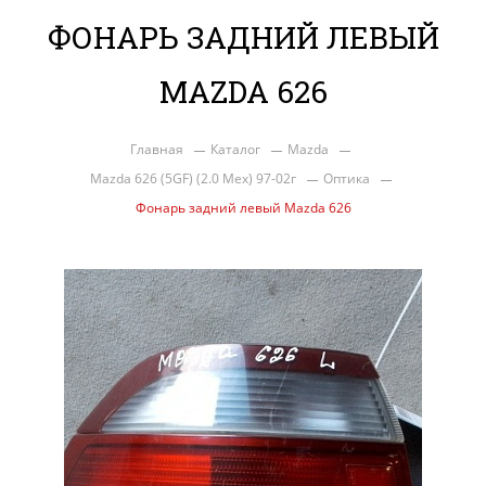
ФОНАРЬ ЗАДНИЙ ЛЕВЫЙ
MAZDA 626
Главная
Каталог
Mazda
Mazda 626 (5GF) (2.0 Мех) 97-02г
Оптика
Фонарь задний левый Mazda 626