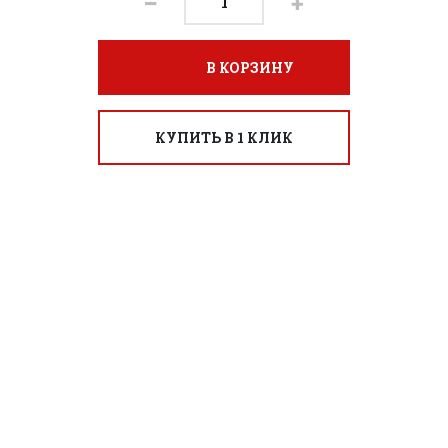
В КОРЗИНУ
КУПИТЬ В 1 КЛИК